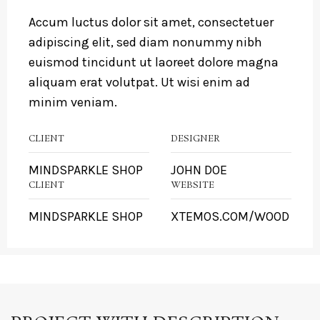
Accum luctus dolor sit amet, consectetuer
adipiscing elit, sed diam nonummy nibh
euismod tincidunt ut laoreet dolore magna
aliquam erat volutpat. Ut wisi enim ad
minim veniam.
CLIENT
DESIGNER
MINDSPARKLE SHOP
JOHN DOE
CLIENT
WEBSITE
MINDSPARKLE SHOP
XTEMOS.COM/WOOD