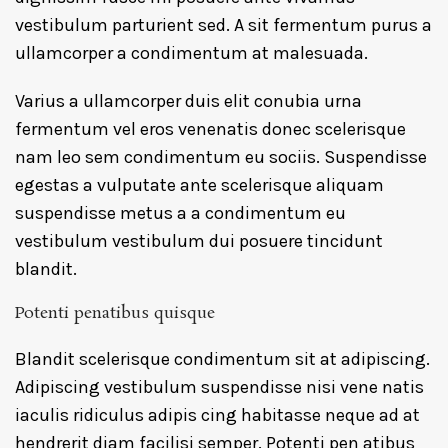
vestibulum parturient sed. A sit fermentum purus a
ullamcorper a condimentum at malesuada.
Varius a ullamcorper duis elit conubia urna
fermentum vel eros venenatis donec scelerisque
nam leo sem condimentum eu sociis. Suspendisse
egestas a vulputate ante scelerisque aliquam
suspendisse metus a a condimentum eu
vestibulum vestibulum dui posuere tincidunt
blandit.
Potenti penatibus quisque
Blandit scelerisque condimentum sit at adipiscing.
Adipiscing vestibulum suspendisse nisi vene natis
iaculis ridiculus adipis cing habitasse neque ad at
hendrerit diam facilisi semper. Potenti pen atibus