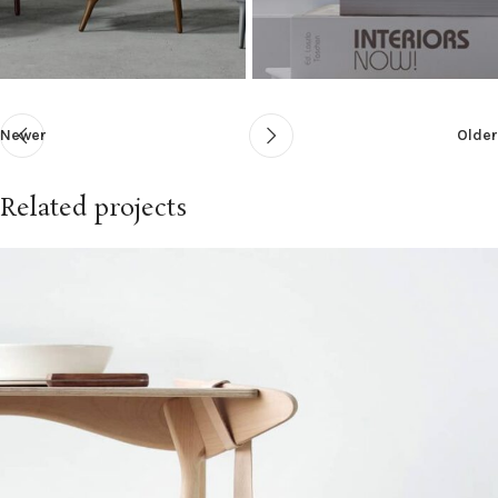
Newer
Older
Related projects