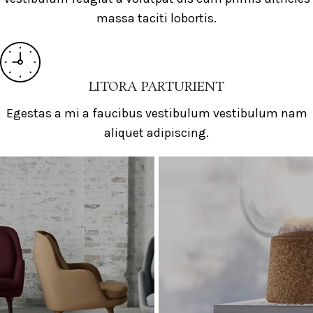
massa taciti lobortis.
LITORA PARTURIENT
Egestas a mi a faucibus vestibulum vestibulum nam
aliquet adipiscing.